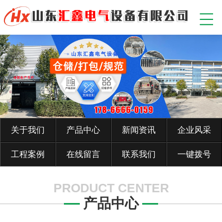
关于我们
产品中心
新闻资讯
企业风采
工程案例
在线留言
联系我们
一键拨号
PRODUCT CENTER
产品中心