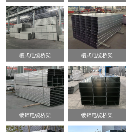
槽式电缆桥架
槽式电缆桥架
镀锌电缆桥架
镀锌电缆桥架