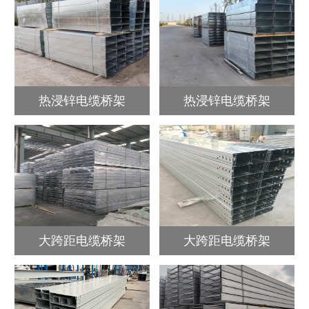
热浸锌电缆桥架
热浸锌电缆桥架
大跨距电缆桥架
大跨距电缆桥架