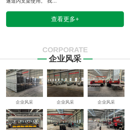
遂道内支架使用。 我…
查看更多+
CORPORATE
企业风采
企业风采
企业风采
企业风采