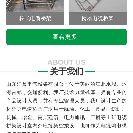
梯式电缆桥架
网格电缆桥架
查看更多+
ABOUT US
关于我们
山东汇鑫电气设备有限公司位于美丽的江北水城、运
河古都，交通便利。我厂技术力量雄厚，拥有专业的
产品设计人员，并有专业管理人员，我厂设计生产的
桥架类电缆桥架广泛用于练油、化工、食品、纺织、
机械、冶金、高层建筑、电力通讯、广播等工矿电缆
桥架设计室内外电缆架空放设，也可作为电缆沟电缆