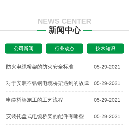
NEWS CENTER
新闻中心
公司新闻
行业动态
技术知识
防火电缆桥架的防火安全标准
05-29-2021
对于安装不锈钢电缆桥架遇到的故障
05-29-2021
电缆桥架施工的工艺流程
05-29-2021
安装托盘式电缆桥架的配件有哪些
05-29-2021