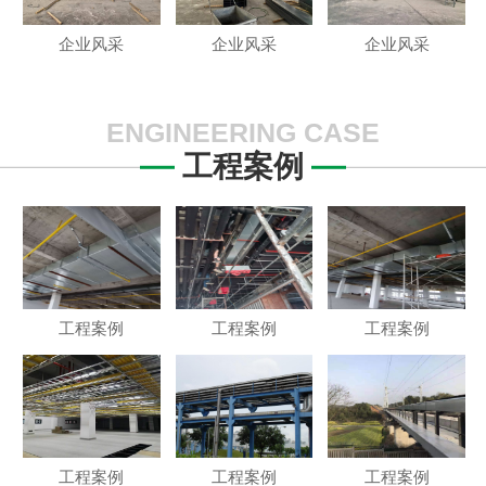
企业风采
企业风采
企业风采
ENGINEERING CASE
工程案例
工程案例
工程案例
工程案例
工程案例
工程案例
工程案例