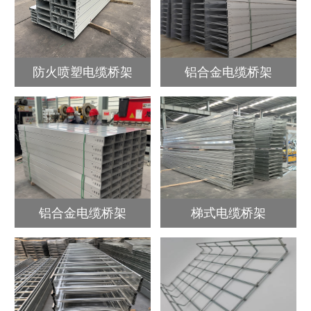
防火喷塑电缆桥架
铝合金电缆桥架
铝合金电缆桥架
梯式电缆桥架