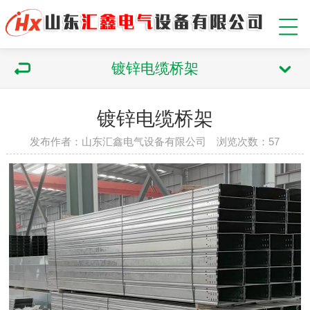
镀锌电缆桥架
镀锌电缆桥架
发布作者：山东汇鑫电气设备有限公司 浏览次数：
57