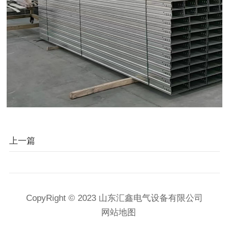
上一篇
CopyRight © 2023 山东汇鑫电气设备有限公司
网站地图