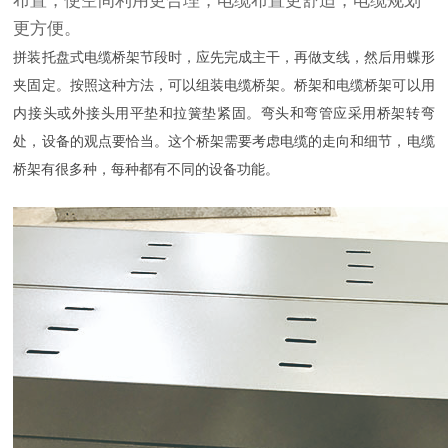
布置，使空间利用更合理，电缆布置更舒适，电缆规划
更方便。
拼装托盘式电缆桥架节段时，应先完成主干，再做支线，然后用蝶形
夹固定。按照这种方法，可以组装电缆桥架。桥架和电缆桥架可以用
内接头或外接头用平垫和拉簧垫紧固。弯头和弯管应采用桥架转弯
处，设备的观点要恰当。这个桥架需要考虑电缆的走向和细节，电缆
桥架有很多种，每种都有不同的设备功能。