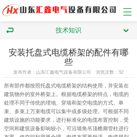
技术知识
安装托盘式电缆桥架的配件有哪
些
发布作者：山东汇鑫电气设备有限公司 浏览次数：
92
所有部件都按照托盘式电缆桥架的结构使用，并安装在
建筑物外的室外桥架上。根据电缆桥架的特点，电缆的
处理不同于传统的埋地、穿墙和架空电缆的方式。单
束、多束上万束电缆可以集中或多级处理。可根据不同
建筑设施的功能要求，进行标准化的电缆布置控制，受
空间和建筑设备影响较小，可沿墙角吊顶檐廊管柱进行