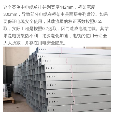
这个案例中电缆单排并列宽度442mm，桥架宽度
300mm，导致部分电缆在桥架中是两层并列敷设。如果
要保证电缆安全使用，其载流量的校正系数按照0.55
取，实际工程是按照0.7选取，因而造成电缆过载。其结
果是电缆散热不利，绝缘老化加速，电缆的使用寿命会
大大折减，并存在用电安全隐患。