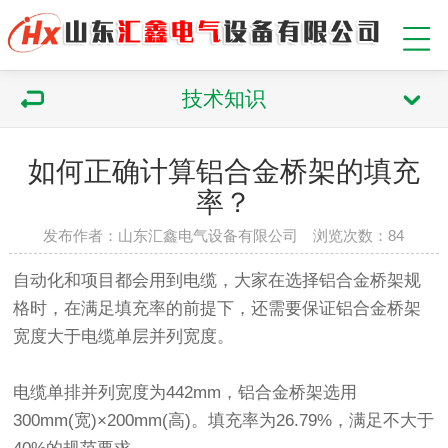
技术知识
如何正确计算铝合金桥架的填充
率？
发布作者：山东汇鑫电气设备有限公司 浏览次数：
84
自动化和项目都会用到电缆，大家在选择铝合金桥架规
格时，在满足填充率的前提下，还需要保证铝合金桥架
宽度大于电缆单层并列宽度。
电缆单排并列宽度为442mm，铝合金桥架选用
300mm(宽)×200mm(高)。填充率为26.79%，满足不大于