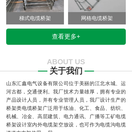
梯式电缆桥架
网格电缆桥架
查看更多+
ABOUT US
关于我们
山东汇鑫电气设备有限公司位于美丽的江北水城、运
河古都，交通便利。我厂技术力量雄厚，拥有专业的
产品设计人员，并有专业管理人员，我厂设计生产的
桥架类电缆桥架广泛用于练油、化工、食品、纺织、
机械、冶金、高层建筑、电力通讯、广播等工矿电缆
桥架设计室内外电缆架空放设，也可作为电缆沟电缆