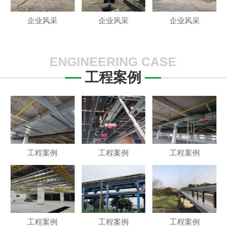
企业风采
企业风采
企业风采
ENGINEERING CASE
工程案例
工程案例
工程案例
工程案例
工程案例
工程案例
工程案例