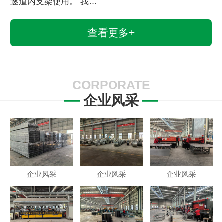
遂道内支架使用。 我…
查看更多+
CORPORATE
企业风采
企业风采
企业风采
企业风采