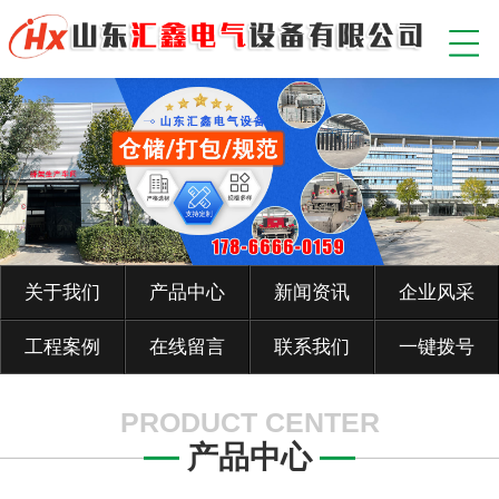
关于我们
产品中心
新闻资讯
企业风采
工程案例
在线留言
联系我们
一键拨号
PRODUCT CENTER
产品中心