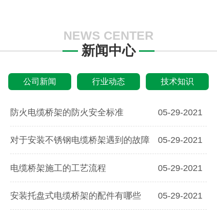
NEWS CENTER
新闻中心
公司新闻
行业动态
技术知识
防火电缆桥架的防火安全标准
05-29-2021
对于安装不锈钢电缆桥架遇到的故障
05-29-2021
电缆桥架施工的工艺流程
05-29-2021
安装托盘式电缆桥架的配件有哪些
05-29-2021