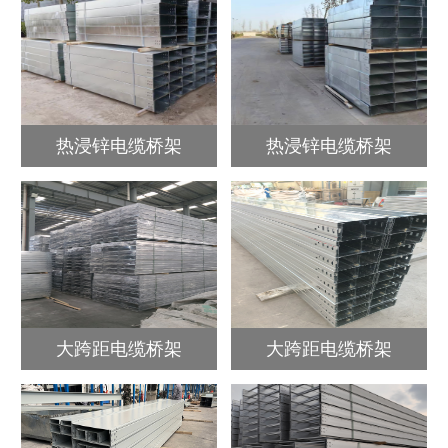
热浸锌电缆桥架
热浸锌电缆桥架
大跨距电缆桥架
大跨距电缆桥架