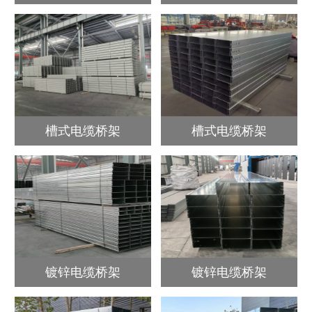
槽式电缆桥架
槽式电缆桥架
镀锌电缆桥架
镀锌电缆桥架