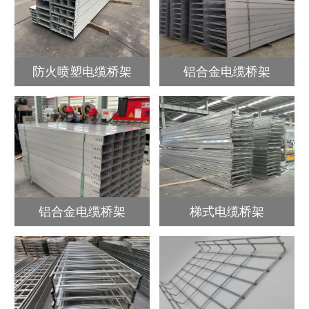
防火喷塑电缆桥架
铝合金电缆桥架
铝合金电缆桥架
梯式电缆桥架