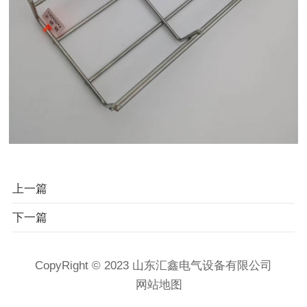
上一篇
下一篇
CopyRight © 2023 山东汇鑫电气设备有限公司
网站地图