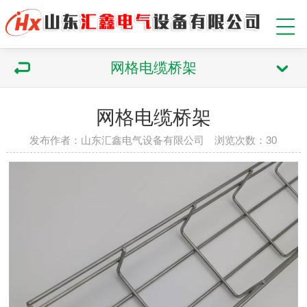
网格电缆桥架
网格电缆桥架
发布作者：山东汇鑫电气设备有限公司 浏览次数：
30