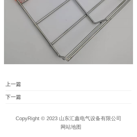
上一篇
下一篇
CopyRight © 2023 山东汇鑫电气设备有限公司
网站地图