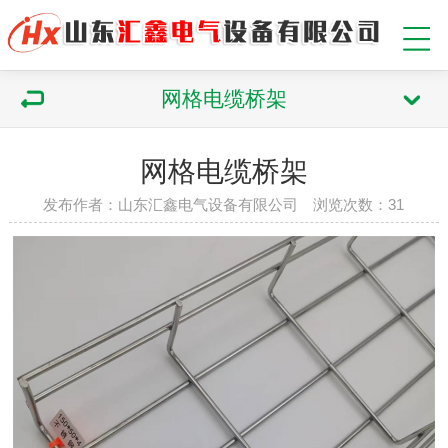
网格电缆桥架
网格电缆桥架
发布作者：山东汇鑫电气设备有限公司 浏览次数：
31