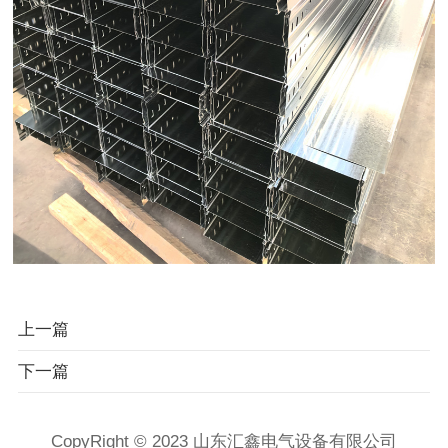
上一篇
下一篇
CopyRight © 2023 山东汇鑫电气设备有限公司